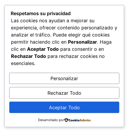
Respetamos su privacidad
Las cookies nos ayudan a mejorar su
experiencia, ofrecer contenido personalizado y
analizar el tráfico. Puede elegir qué cookies
permitir haciendo clic en
Personalizar
. Haga
clic en
Aceptar Todo
para consentir o en
Rechazar Todo
para rechazar cookies no
esenciales.
Personalizar
Rechazar Todo
Aceptar Todo
Desarrollado por